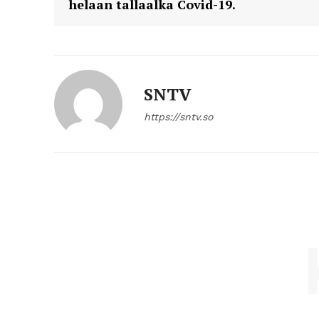
helaan tallaalka Covid-19.
SNTV
https://sntv.so