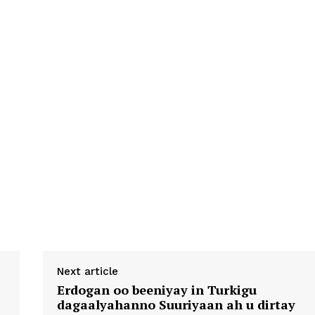
Next article
Erdogan oo beeniyay in Turkigu
dagaalyahanno Suuriyaan ah u dirtay