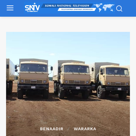
BENAADIR
WARARKA