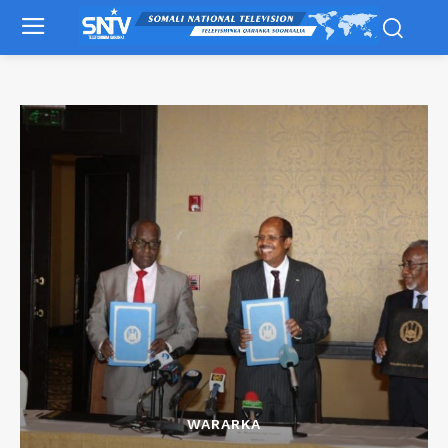
WARARKA