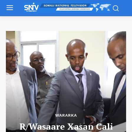
WARARKA
R/Wasaare Xasan Cali