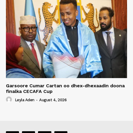
Garsoore Cumar Cartan oo dhex-dhexaadin doona
finalka CECAFA Cup
Leyla Aden
-
August 4, 2026