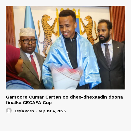
Garsoore Cumar Cartan oo dhex-dhexaadin doona
finalka CECAFA Cup
Leyla Aden
-
August 4, 2026