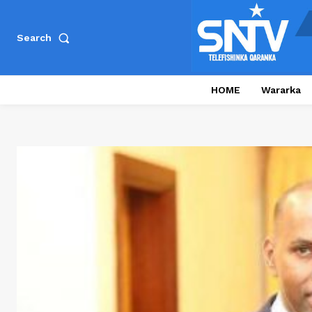
Search
HOME
Wararka