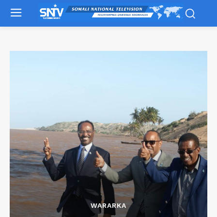
WARARKA