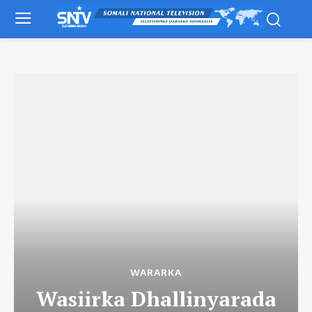
WARARKA
Wasiirka Dhallinyarada