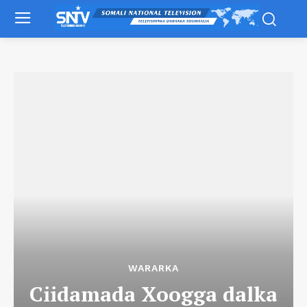
WARARKA
Ciidamada Xoogga dalka