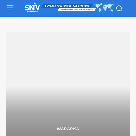
WARARKA