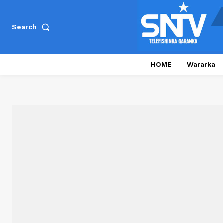
Search
HOME
Wararka