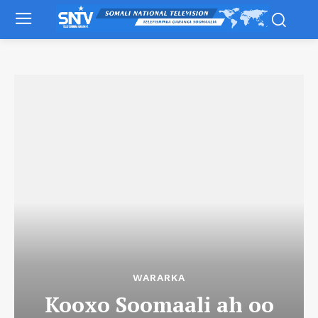
WARARKA
Kooxo Soomaali ah oo