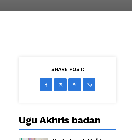
SHARE POST:
Ugu Akhris badan