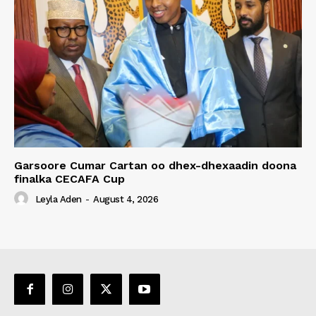
Garsoore Cumar Cartan oo dhex-dhexaadin doona
finalka CECAFA Cup
Leyla Aden
-
August 4, 2026