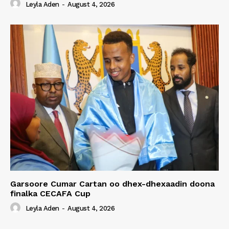
Leyla Aden
-
August 4, 2026
Garsoore Cumar Cartan oo dhex-dhexaadin doona
finalka CECAFA Cup
Leyla Aden
-
August 4, 2026