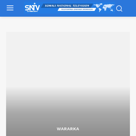
WARARKA