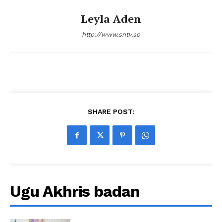
Leyla Aden
http://www.sntv.so
SHARE POST:
Ugu Akhris badan