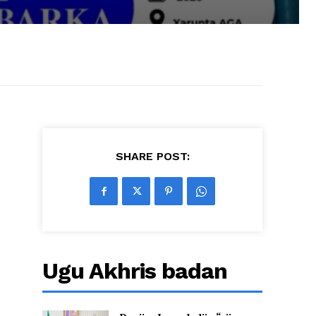
SHARE POST:
Ugu Akhris badan