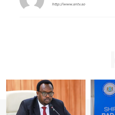
http://www.sntv.so