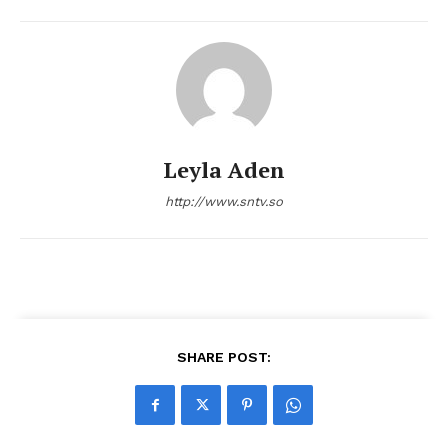
Leyla Aden
http://www.sntv.so
SHARE POST: