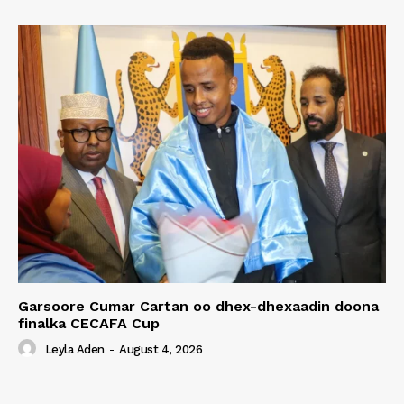
Garsoore Cumar Cartan oo dhex-dhexaadin doona
finalka CECAFA Cup
Leyla Aden
-
August 4, 2026