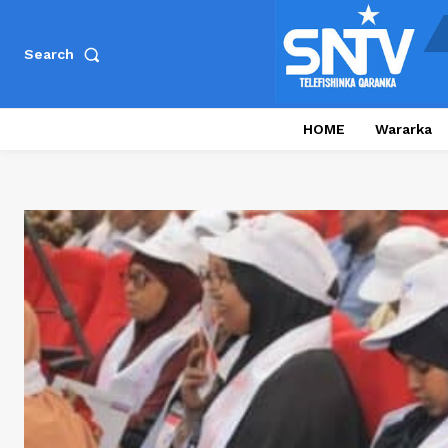
Search
HOME
Wararka