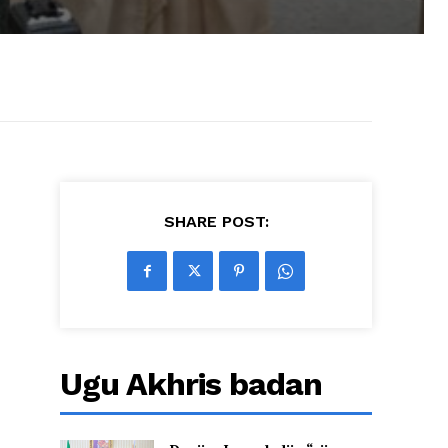
SHARE POST:
Ugu Akhris badan