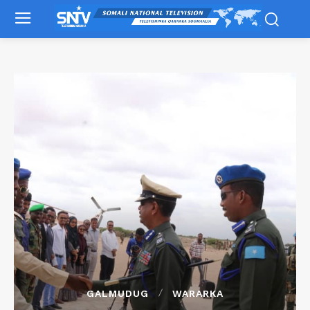
GALMUDUG
WARARKA