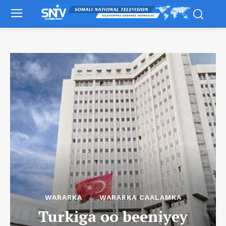
WARARKA
WARARKA CAALAMKA
Turkiga oo beeniyey