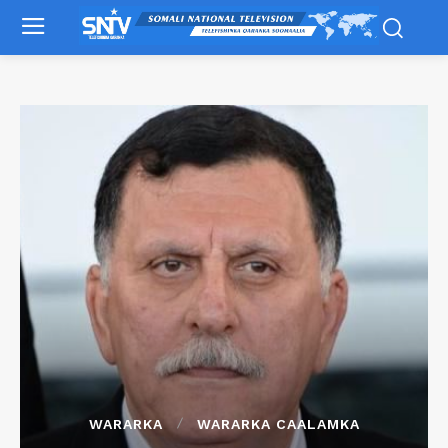
WARARKA
WARARKA CAALAMKA