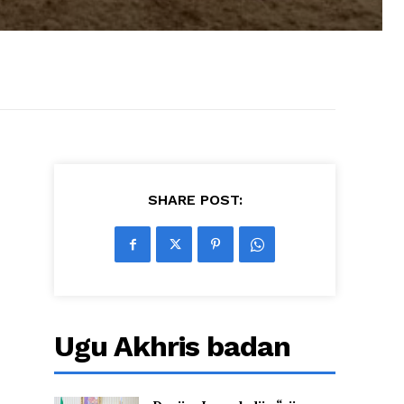
SHARE POST:
Ugu Akhris badan