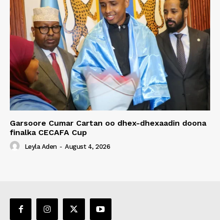
Garsoore Cumar Cartan oo dhex-dhexaadin doona
finalka CECAFA Cup
Leyla Aden
-
August 4, 2026