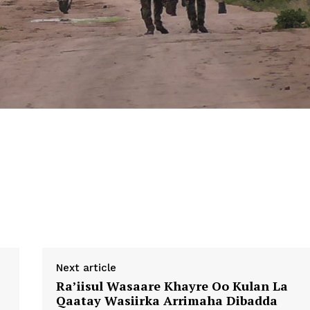
Next article
Ra’iisul Wasaare Khayre Oo Kulan La
Qaatay Wasiirka Arrimaha Dibadda