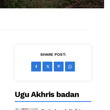
SHARE POST:
Ugu Akhris badan