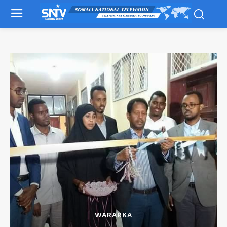
WARARKA