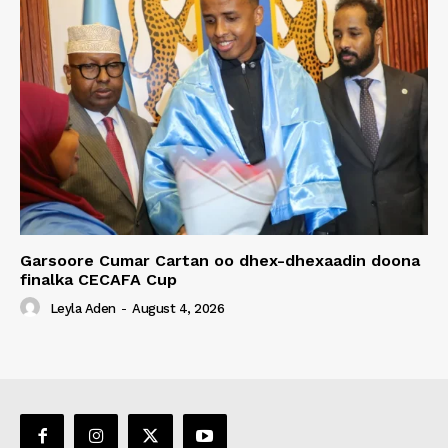
Garsoore Cumar Cartan oo dhex-dhexaadin doona
finalka CECAFA Cup
Leyla Aden
-
August 4, 2026