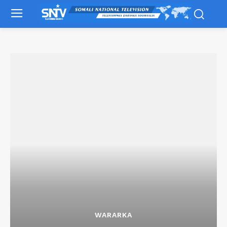
WARARKA