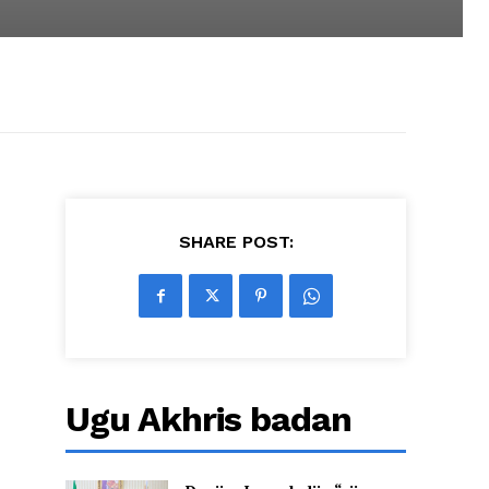
SHARE POST:
Ugu Akhris badan