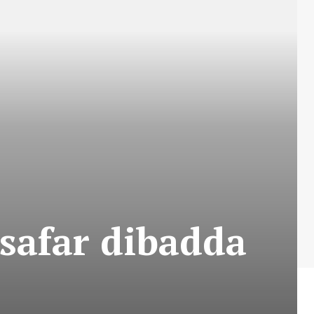
safar dibadda