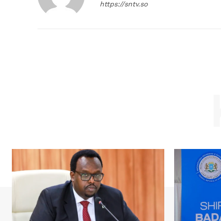
https://sntv.so