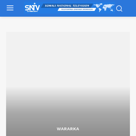
WARARKA