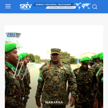
WARARKA