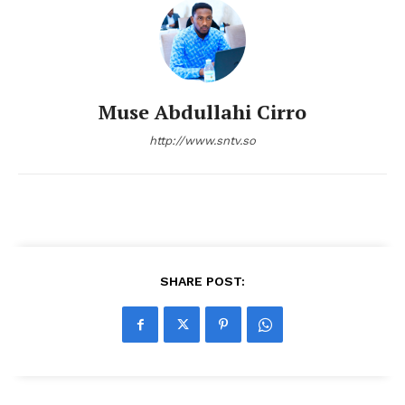
Muse Abdullahi Cirro
http://www.sntv.so
SHARE POST: