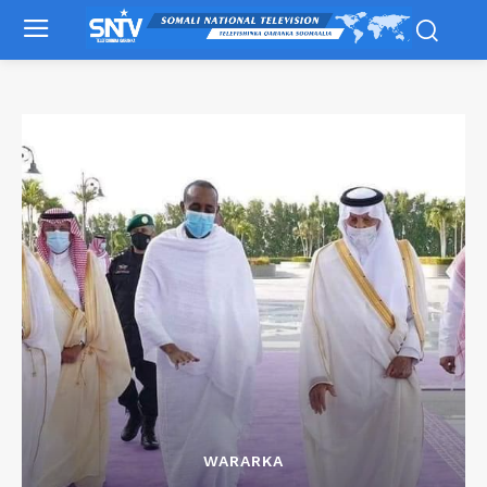
WARARKA