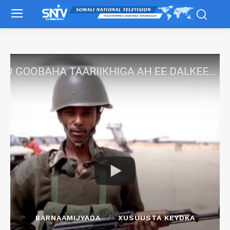
BARNAAMIJYADA
XUSUUSTA KEYDKA