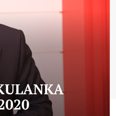
 KULANKA
2020