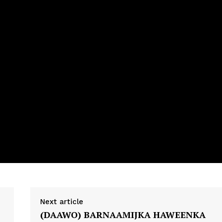
Next article
(DAAWO) BARNAAMIJKA HAWEENKA