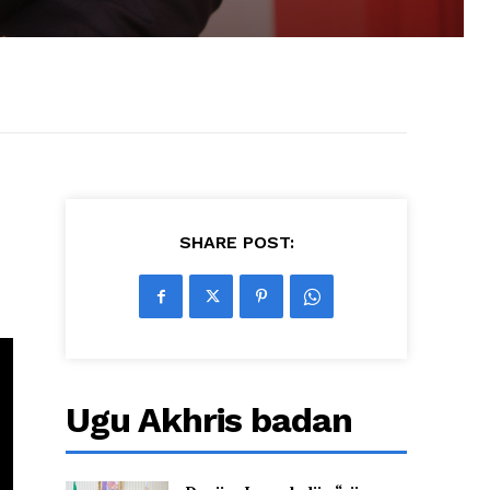
SHARE POST:
Ugu Akhris badan