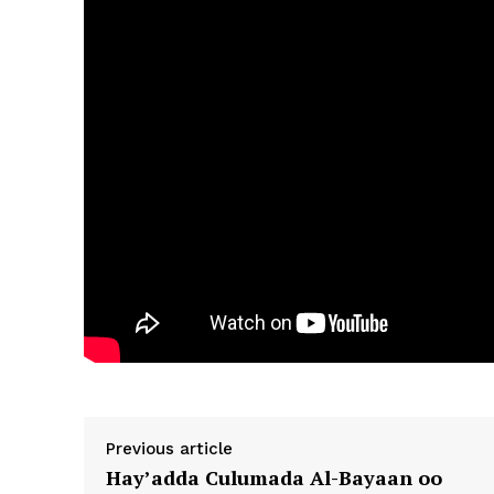
Previous article
Hay’adda Culumada Al-Bayaan oo