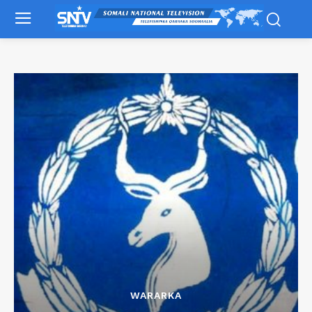
WARARKA