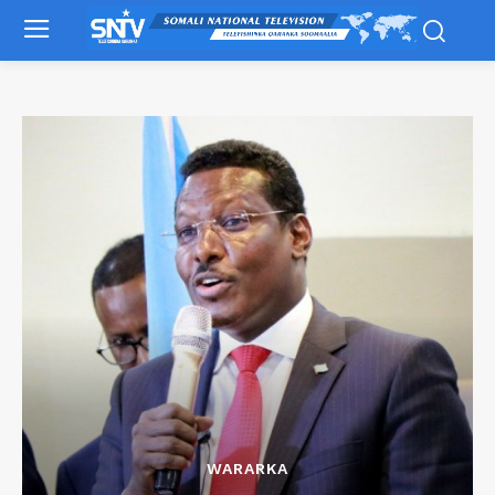
WARARKA