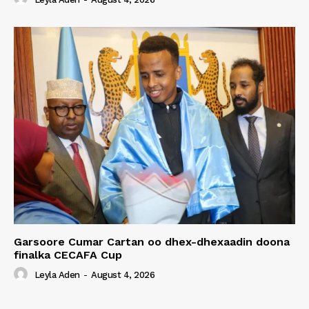
Garsoore Cumar Cartan oo dhex-dhexaadin doona
finalka CECAFA Cup
Leyla Aden
-
August 4, 2026