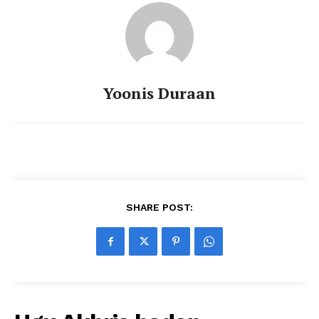
Yoonis Duraan
SHARE POST: