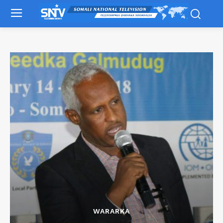
WARARKA