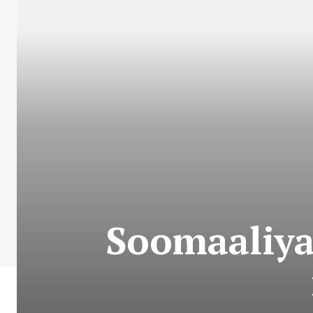
Soomaaliya