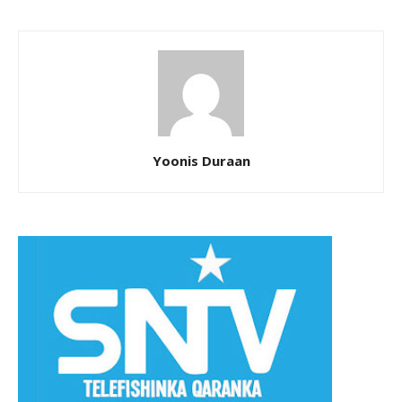
Yoonis Duraan