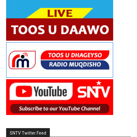
SNTV Twitter Feed